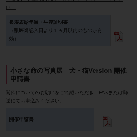
い。
長寿表彰年齢・生存証明書
（獣医師記入日より１ヵ月以内のものが有
効）
小さな命の写真展 犬・猫Version 開催
申請書
開催についてのお願いをご確認いただき、FAXまたは郵
送にてお申込みください。
開催申請書