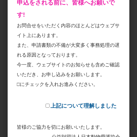
申込をされる前に、皆様へお願いで
す!
お問合せをいただく内容のほとんどはウェブサ
イト上にあります。
また、申請書類の不備が大変多く事務処理の遅
れる原因となっております。
今一度、ウェブサイトのお知らせも含めご確認
いただき、お申し込みをお願いします。
□にチェックを入れお進みください。
上記について理解しました
皆様のご協力を切にお願いいたします。
公益財団法人日本動物愛護協会