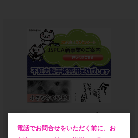
電話でお問合せをいただく前に、お