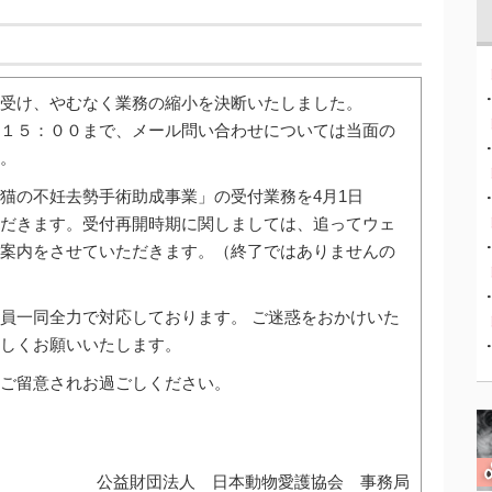
受け、やむなく業務の縮小を決断いたしました。
１５：００まで、メール問い合わせについては当面の
。
猫の不妊去勢手術助成事業」の受付業務を4月1日
だきます。受付再開時期に関しましては、追ってウェ
案内をさせていただきます。（終了ではありませんの
員一同全力で対応しております。 ご迷惑をおかけいた
ろしくお願いいたします。
ご留意されお過ごしください。
公益財団法人 日本動物愛護協会 事務局