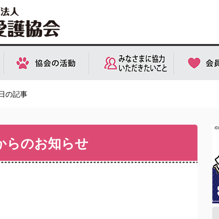
0日の記事
会からのお知らせ