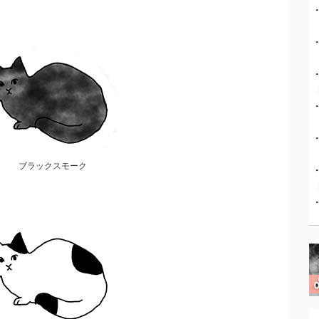
ブラックスモーク